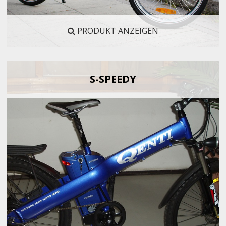
PRODUKT ANZEIGEN
S-SPEEDY