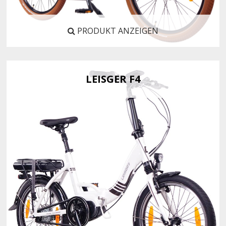
PRODUKT ANZEIGEN
LEISGER F4