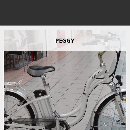
PEGGY