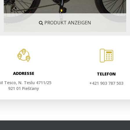
PRODUKT ANZEIGEN
ADDRESSE
TELEFON
M Tesco, N. Teslu 4711/25
+421 903 787 503
921 01 Piešťany