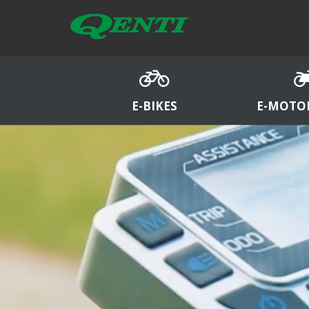
E-BIKES
E-MOTO