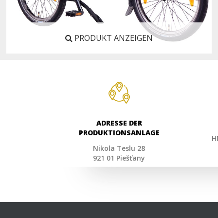
PRODUKT ANZEIGEN
ADRESSE DER
PRODUKTIONSANLAGE
H
Nikola Teslu 28
921 01 Piešťany