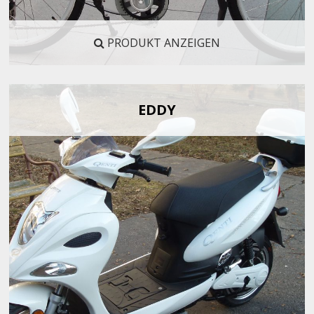
PRODUKT ANZEIGEN
EDDY