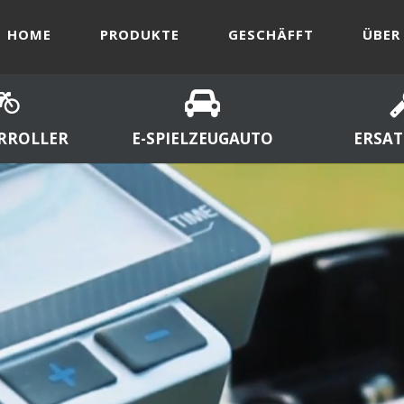
HOME
PRODUKTE
GESCHÄFFT
ÜBER
RROLLER
E-SPIELZEUGAUTO
ERSAT