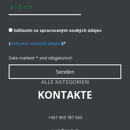
Súhlasím so spracovaným osobých údajov
(
Ochrana osobých údajov
)*
Date markiert * sind obligatorisch
Senden
ALLE KATEGORIEN
KONTAKTE
+421 903 787 503