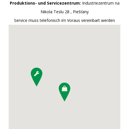
Produktions- und Servicezentrum:
Industriezentrum na
Nikola Teslu 28 , Piešťany
Service muss telefonisch im Voraus vereinbart werden