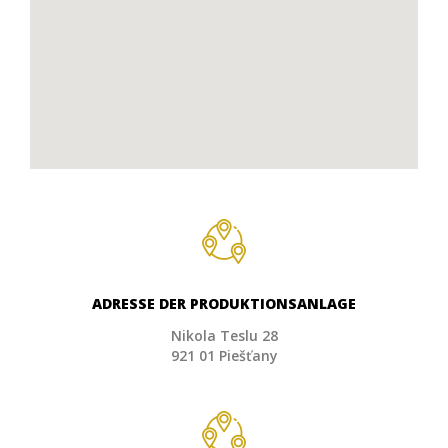
ADRESSE DER PRODUKTIONSANLAGE
Nikola Teslu 28
921 01 Piešťany