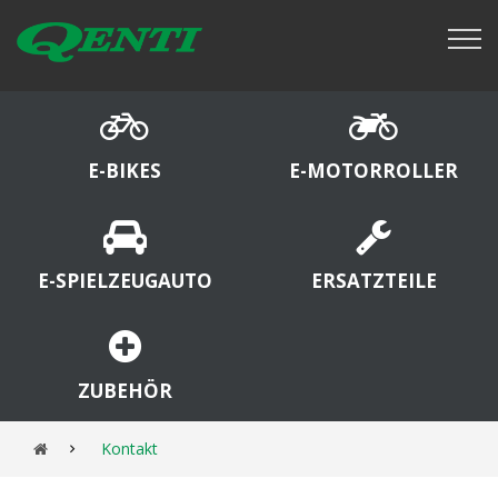
E-BIKES
E-MOTORROLLER
E-SPIELZEUGAUTO
ERSATZTEILE
ZUBEHÖR
Kontakt