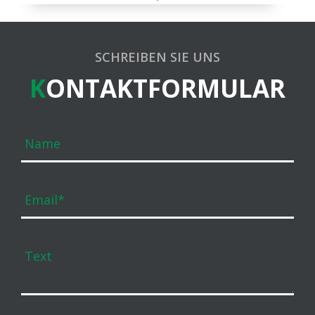
SCHREIBEN SIE UNS
K
ONTAKTFORMULAR