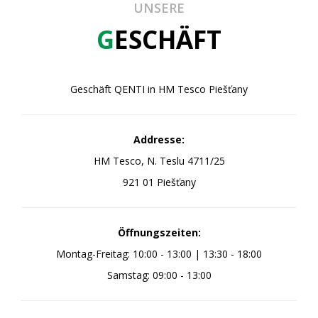
UNSERE
G
ESCHÄFT
Geschäft QENTI in HM Tesco Piešťany
Addresse:
HM Tesco, N. Teslu 4711/25
921 01 Piešťany
Öffnungszeiten:
Montag-Freitag: 10:00 - 13:00 | 13:30 - 18:00
Samstag: 09:00 - 13:00