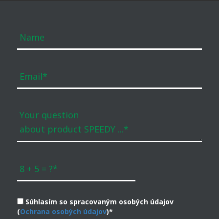
Súhlasím so spracovaným osobých údajov
(
Ochrana osobých údajov
)*