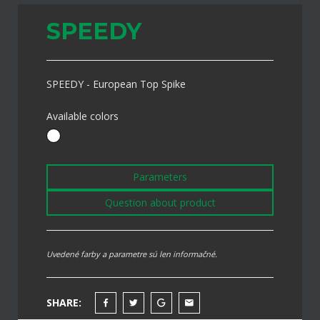
SPEEDY
SPEEDY - European Top Spike
Available colors
Parameters
Question about product
Uvedené farby a parametre sú len informačné.
SHARE: