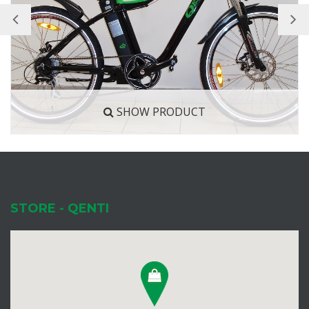
SHOW PRODUCT
STORE - QENTI