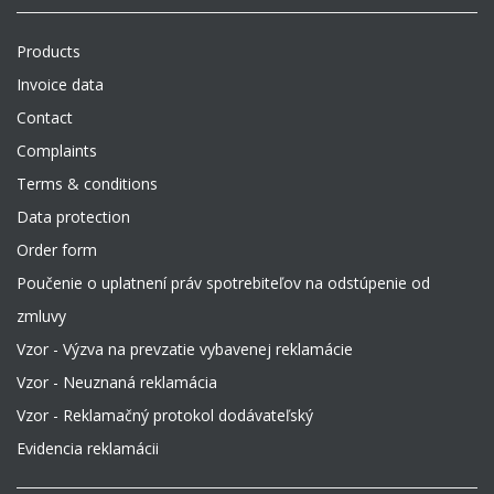
Products
Invoice data
Contact
Complaints
Terms & conditions
Data protection
Order form
Poučenie o uplatnení práv spotrebiteľov na odstúpenie od
zmluvy
Vzor - Výzva na prevzatie vybavenej reklamácie
Vzor - Neuznaná reklamácia
Vzor - Reklamačný protokol dodávateľský
Evidencia reklamácii